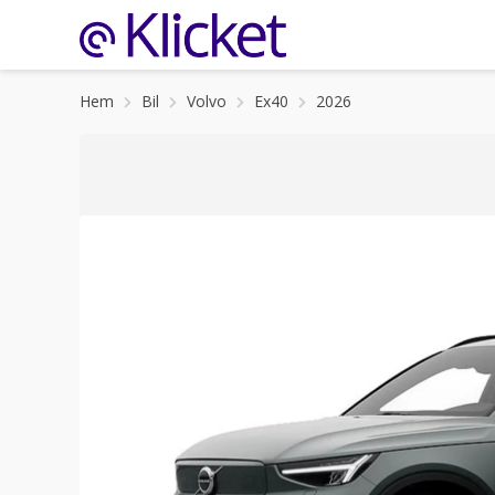
Hem
Bil
Volvo
Ex40
2026