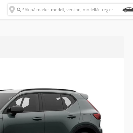
Sök på märke, modell, version, modellår, reg.nr