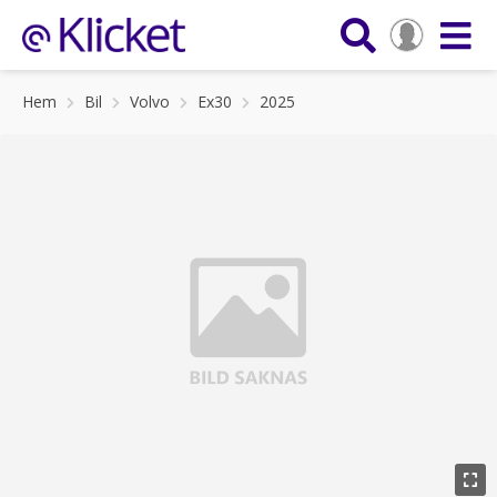
Hem
Bil
Volvo
Ex30
2025