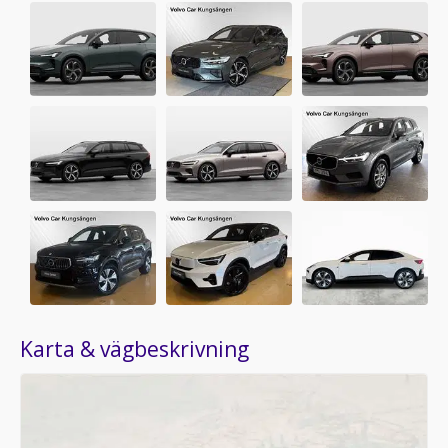
Karta & vägbeskrivning