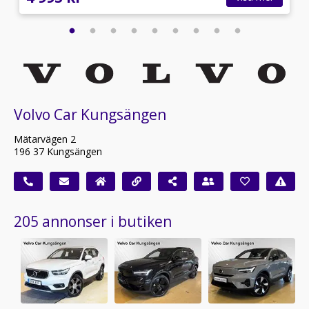
Volvo Car Kungsängen
Mätarvägen 2
196 37 Kungsängen
205 annonser i butiken