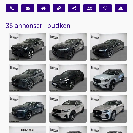
36 annonser i butiken