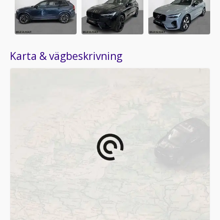
Karta & vägbeskrivning