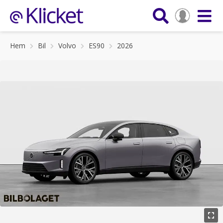
Hem
Bil
Volvo
ES90
2026