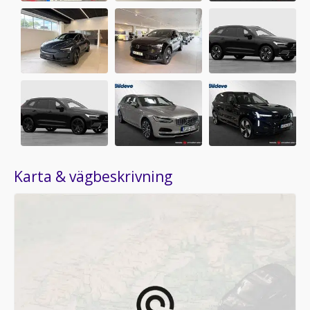
Karta & vägbeskrivning