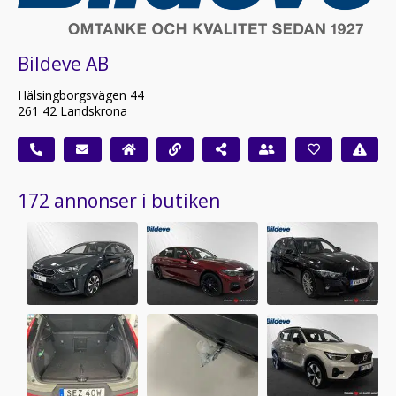
Bildeve AB
Hälsingborgsvägen 44
261 42 Landskrona
172 annonser i butiken