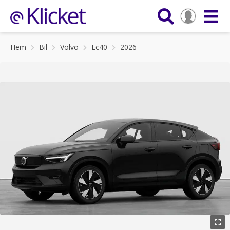
Hem
Bil
Volvo
Ec40
2026