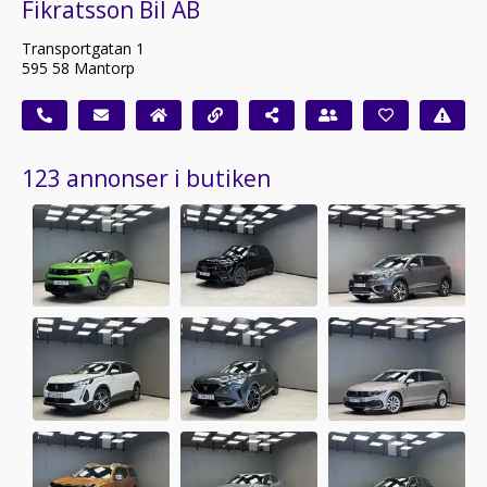
Fikratsson Bil AB
Transportgatan 1
595 58 Mantorp
123 annonser i butiken