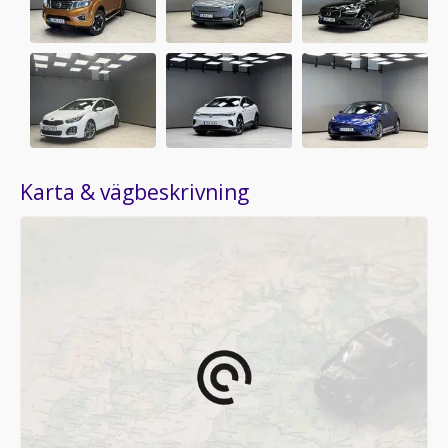
Karta & vägbeskrivning