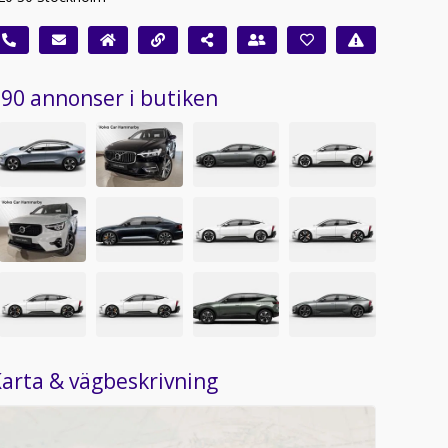
90 annonser i butiken
arta & vägbeskrivning