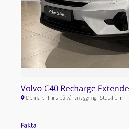
Volvo C40 Recharge Extend
Denna bil finns på vår anläggning i Stockholm
Fakta