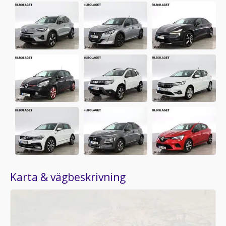
Karta & vägbeskrivning