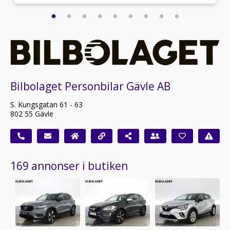
Bilbolaget Personbilar Gävle AB
S. Kungsgatan 61 - 63
802 55 Gävle
169 annonser i butiken