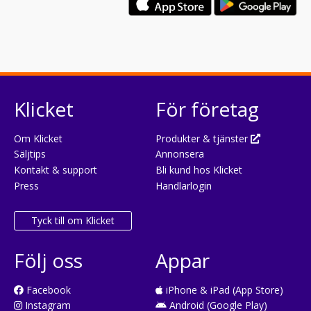
Klicket
För företag
Om Klicket
Produkter & tjänster
Säljtips
Annonsera
Kontakt & support
Bli kund hos Klicket
Press
Handlarlogin
Tyck till om Klicket
Följ oss
Appar
Facebook
iPhone & iPad (App Store)
Instagram
Android (Google Play)