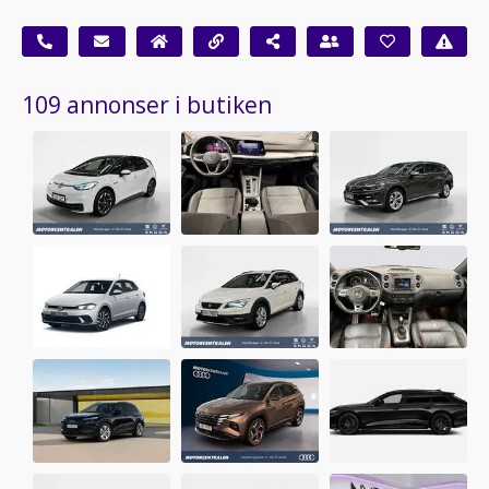
109 annonser i butiken