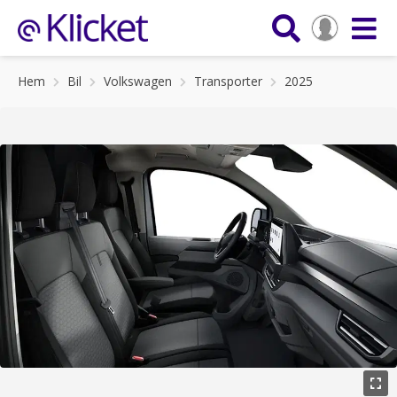
Hem
Bil
Volkswagen
Transporter
2025