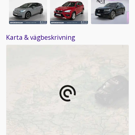
Karta & vägbeskrivning