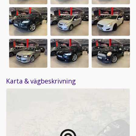
Karta & vägbeskrivning