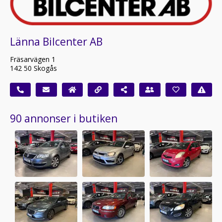
Länna Bilcenter AB
Fräsarvägen 1
142 50 Skogås
90 annonser i butiken