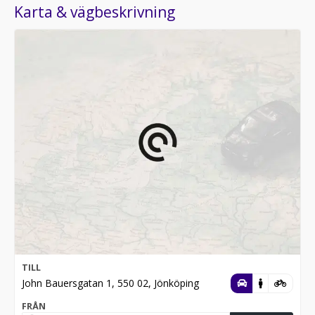
Karta & vägbeskrivning
TILL
John Bauersgatan 1, 550 02, Jönköping
FRÅN