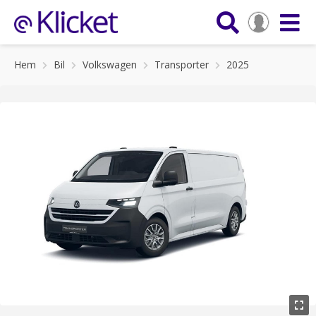
Hem
Bil
Volkswagen
Transporter
2025