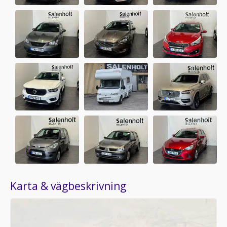
Karta & vägbeskrivning