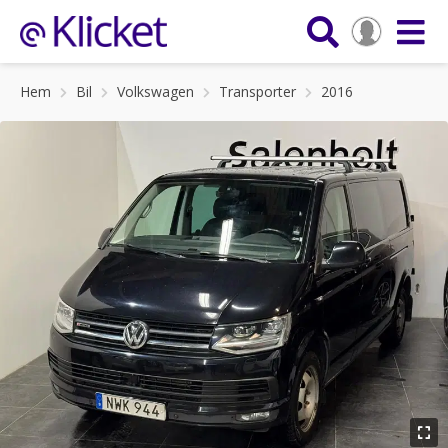
Hem
Bil
Volkswagen
Transporter
2016