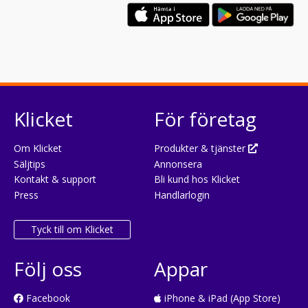
Klicket
För företag
Om Klicket
Produkter & tjänster
Säljtips
Annonsera
Kontakt & support
Bli kund hos Klicket
Press
Handlarlogin
Tyck till om Klicket
Följ oss
Appar
Facebook
iPhone & iPad (App Store)