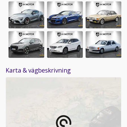
Karta & vägbeskrivning