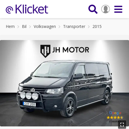
Hem
Bil
Volkswagen
Transporter
2015