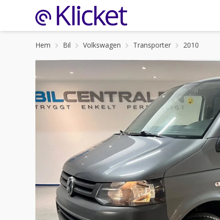
Hem
Bil
Volkswagen
Transporter
2010