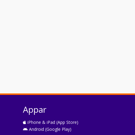
Appar
iPhone & iPad (App Store)
Android (Google Play)