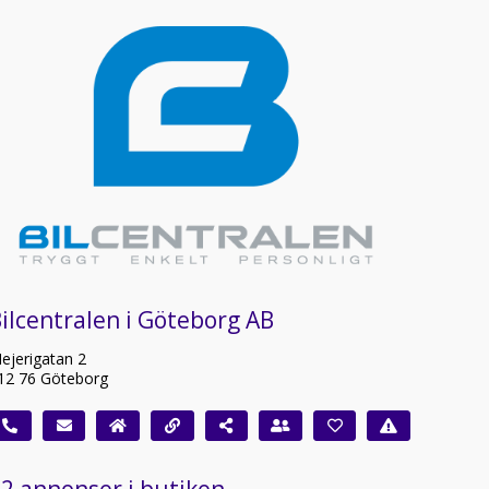
ilcentralen i Göteborg AB
ejerigatan 2
12 76 Göteborg