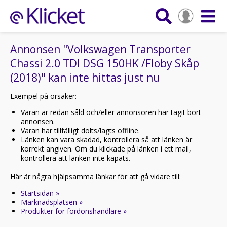
Annonsen "Volkswagen Transporter
Chassi 2.0 TDI DSG 150HK /Floby Skåp
(2018)" kan inte hittas just nu
Exempel på orsaker:
Varan är redan såld och/eller annonsören har tagit bort
annonsen.
Varan har tillfälligt dolts/lagts offline.
Länken kan vara skadad, kontrollera så att länken är
korrekt angiven. Om du klickade på länken i ett mail,
kontrollera att länken inte kapats.
Här är några hjälpsamma länkar för att gå vidare till:
Startsidan »
Marknadsplatsen »
Produkter för fordonshandlare »