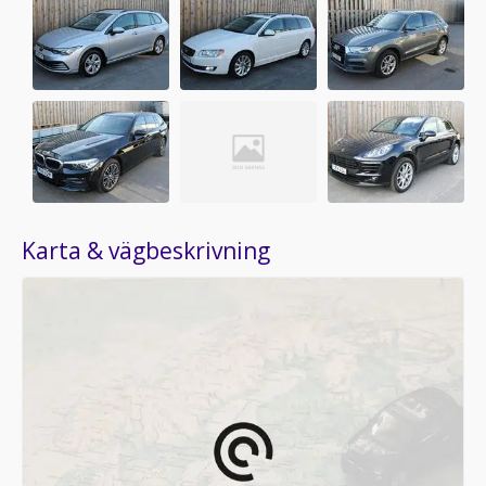
Karta & vägbeskrivning