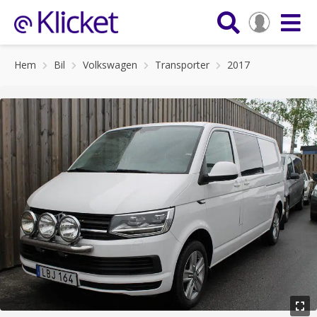
Hem
Bil
Volkswagen
Transporter
2017