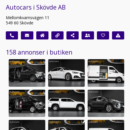
Autocars i Skövde AB
Mellomkvarnsvägen 11
549 60 Skövde
158 annonser i butiken