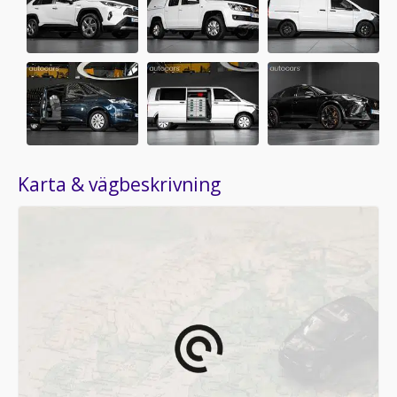
Karta & vägbeskrivning