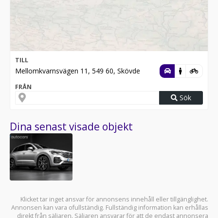
TILL
Mellomkvarnsvägen 11, 549 60, Skövde
FRÅN
Sök
Dina senast visade objekt
Klicket tar inget ansvar för annonsens innehåll eller tillgänglighet.
Annonsen kan vara ofullständig. Fullständig information kan erhållas
direkt från säljaren. Säljaren ansvarar för att de endast annonsera