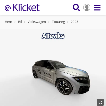
Hem
Bil
Volkswagen
Touareg
2025