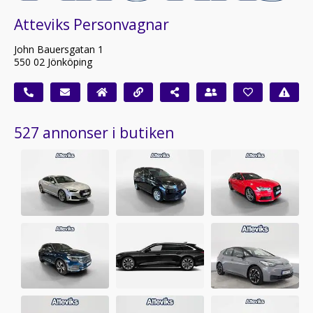
Atteviks Personvagnar
John Bauersgatan 1
550 02 Jönköping
527 annonser i butiken