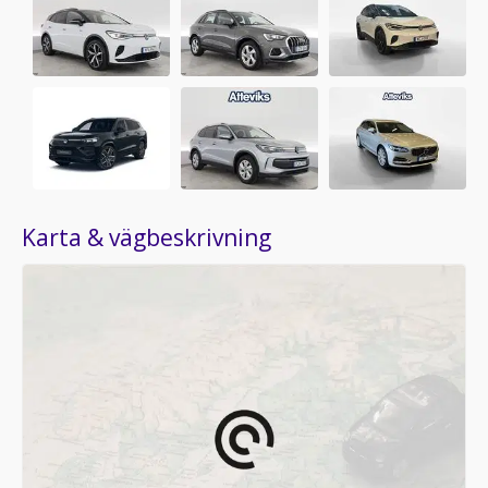
Karta & vägbeskrivning