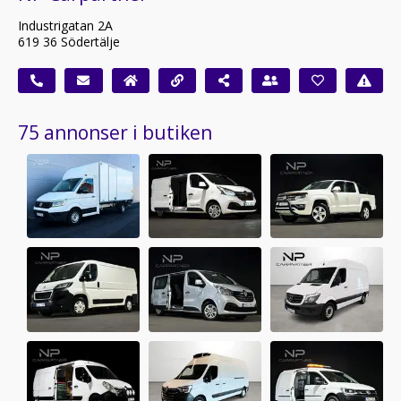
Industrigatan 2A
619 36 Södertälje
75 annonser i butiken