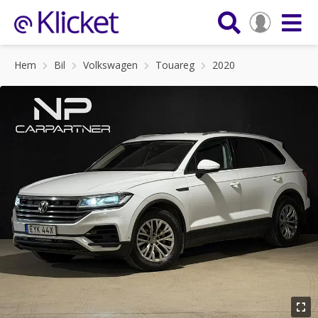
Hem
Bil
Volkswagen
Touareg
2020