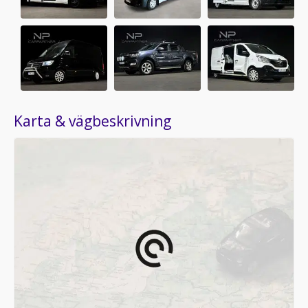
Karta & vägbeskrivning