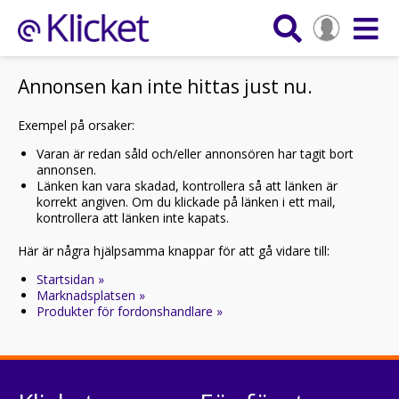
Annonsen kan inte hittas just nu.
Exempel på orsaker:
Varan är redan såld och/eller annonsören har tagit bort
annonsen.
Länken kan vara skadad, kontrollera så att länken är
korrekt angiven. Om du klickade på länken i ett mail,
kontrollera att länken inte kapats.
Här är några hjälpsamma knappar för att gå vidare till:
Startsidan »
Marknadsplatsen »
Produkter för fordonshandlare »