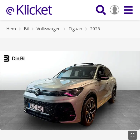
Hem
Bil
Volkswagen
Tiguan
2025