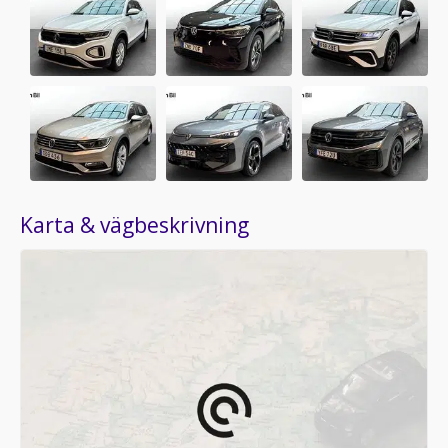
Karta & vägbeskrivning