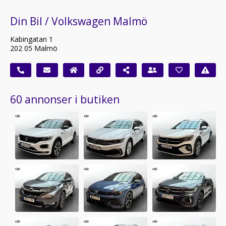
Din Bil / Volkswagen Malmö
Kabingatan 1
202 05 Malmö
60 annonser i butiken