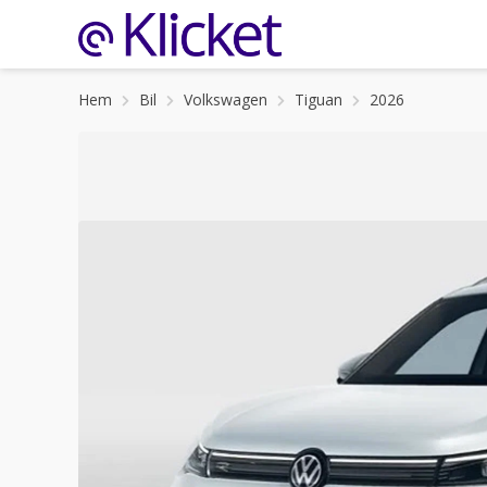
Hem
Bil
Volkswagen
Tiguan
2026