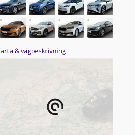
arta & vägbeskrivning