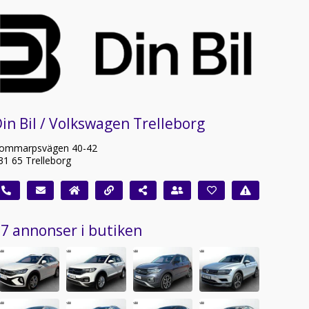
in Bil / Volkswagen Trelleborg
ommarpsvägen 40-42
31 65 Trelleborg
7 annonser i butiken