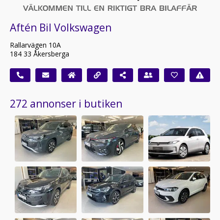
Aftén Bil Volkswagen
Rallarvägen 10A
184 33 Åkersberga
272 annonser i butiken