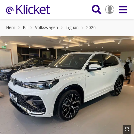
Hem
Bil
Volkswagen
Tiguan
2026