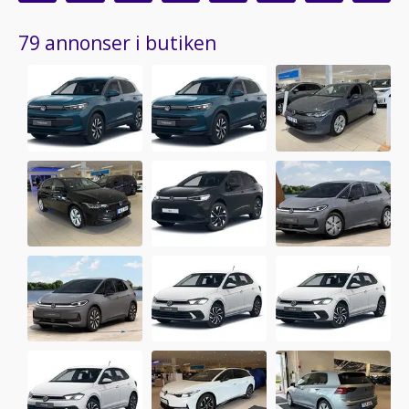
79 annonser i butiken