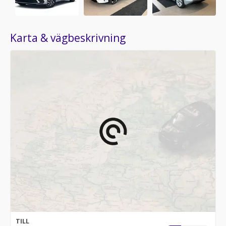
Karta & vägbeskrivning
TILL