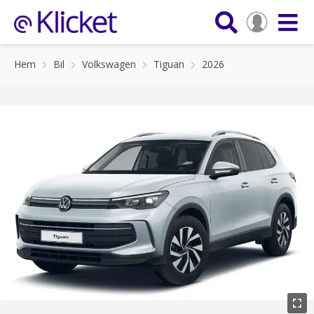
Hem
Bil
Volkswagen
Tiguan
2026