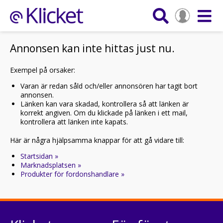
Annonsen kan inte hittas just nu.
Exempel på orsaker:
Varan är redan såld och/eller annonsören har tagit bort
annonsen.
Länken kan vara skadad, kontrollera så att länken är
korrekt angiven. Om du klickade på länken i ett mail,
kontrollera att länken inte kapats.
Här är några hjälpsamma knappar för att gå vidare till:
Startsidan »
Marknadsplatsen »
Produkter för fordonshandlare »