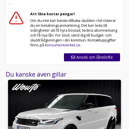
-
Att låna kostar pengar!
Om du inte kan betala tillbaka skulden i tid riskerar
du en betalningsanmärkning. Det kan leda till
svårigheter att få hyra bostad, teckna abonnemang
och få nya lån. För stöd, vänd dig till budget- och
skuldrådgivningen i din kommun. Kontaktuppgifter
finns på
konsumentverket.se
.
Ansök om lånelöfte
Du kanske även gillar