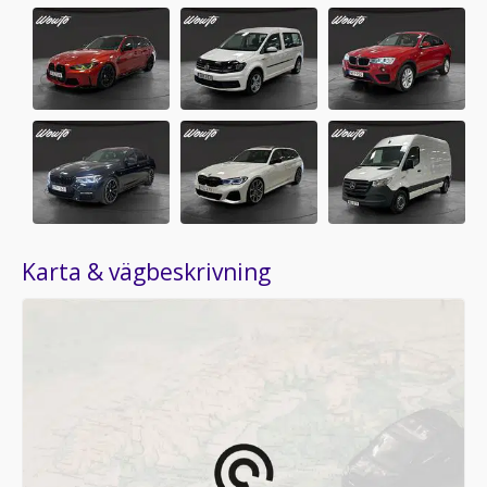
Karta & vägbeskrivning