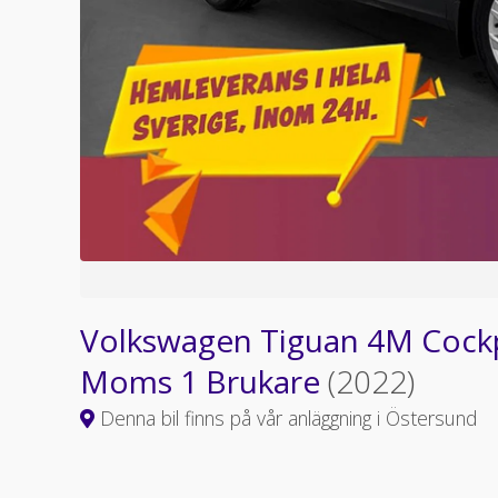
Volkswagen Tiguan 4M Cock
Moms 1 Brukare
(2022)
Denna bil finns på vår anläggning i Östersund