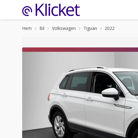
Hem
Bil
Volkswagen
Tiguan
2022