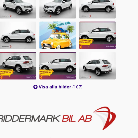
Visa alla bilder
(107)