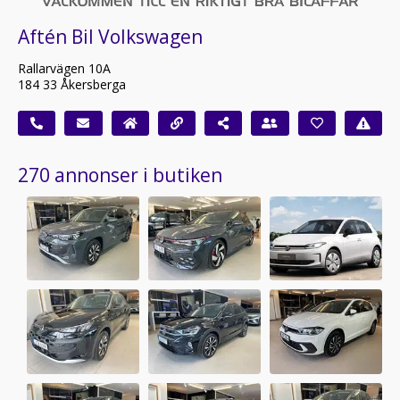
Aftén Bil Volkswagen
Rallarvägen 10A
184 33 Åkersberga
270 annonser i butiken