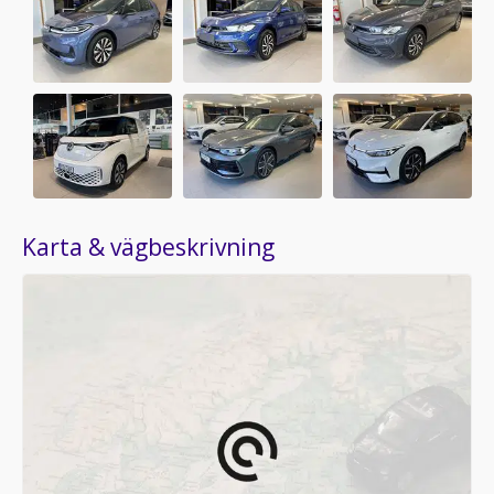
Karta & vägbeskrivning