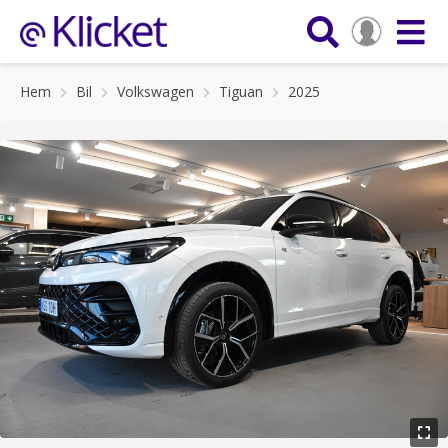
Hem
Bil
Volkswagen
Tiguan
2025