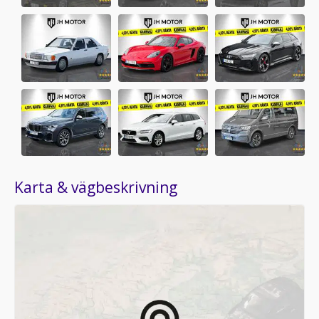
Karta & vägbeskrivning