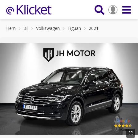
Hem
Bil
Volkswagen
Tiguan
2021