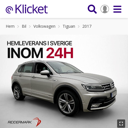
Hem
Bil
Volkswagen
Tiguan
2017