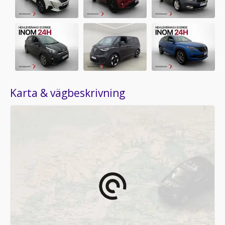
Karta & vägbeskrivning