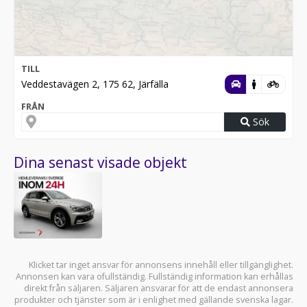
TILL
Veddestavägen 2, 175 62, Järfälla
FRÅN
Sök
Dina senast visade objekt
Klicket tar inget ansvar för annonsens innehåll eller tillgänglighet.
Annonsen kan vara ofullständig. Fullständig information kan erhållas
direkt från säljaren. Säljaren ansvarar för att de endast annonsera
produkter och tjänster som är i enlighet med gällande svenska lagar.