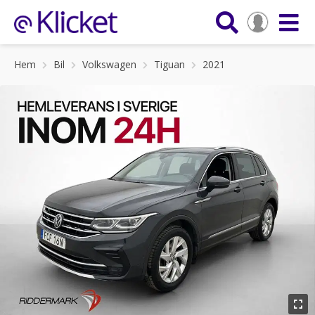
Hem
Bil
Volkswagen
Tiguan
2021