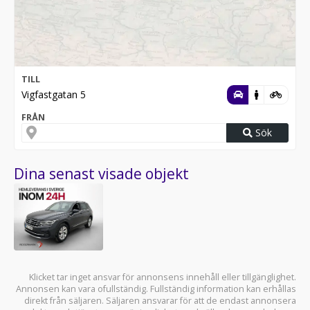
TILL
Vigfastgatan 5
FRÅN
Sök
Dina senast visade objekt
Klicket tar inget ansvar för annonsens innehåll eller tillgänglighet.
Annonsen kan vara ofullständig. Fullständig information kan erhållas
direkt från säljaren. Säljaren ansvarar för att de endast annonsera