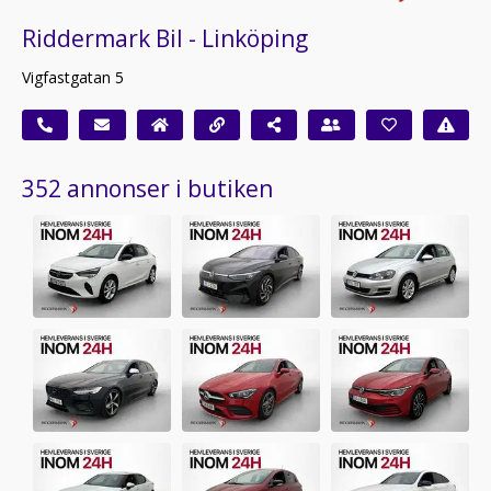
Riddermark Bil - Linköping
Vigfastgatan 5
352 annonser i butiken