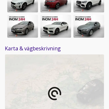
Karta & vägbeskrivning