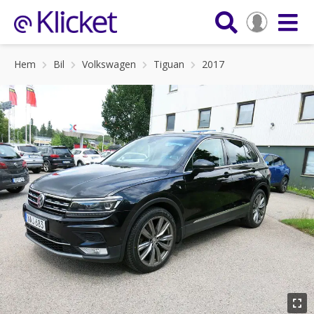
Hem
Bil
Volkswagen
Tiguan
2017