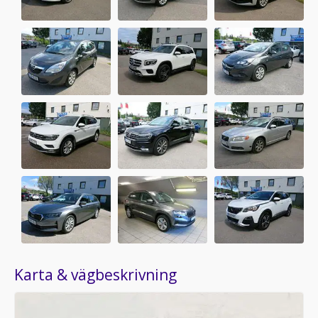
Karta & vägbeskrivning