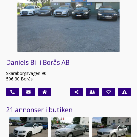
Daniels Bil i Borås AB
Skaraborgsvägen 90
506 30 Borås
21 annonser i butiken