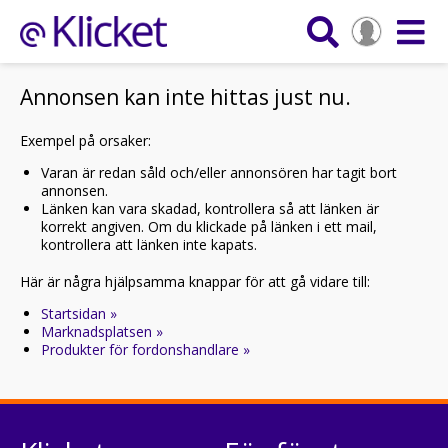
Annonsen kan inte hittas just nu.
Exempel på orsaker:
Varan är redan såld och/eller annonsören har tagit bort
annonsen.
Länken kan vara skadad, kontrollera så att länken är
korrekt angiven. Om du klickade på länken i ett mail,
kontrollera att länken inte kapats.
Här är några hjälpsamma knappar för att gå vidare till:
Startsidan »
Marknadsplatsen »
Produkter för fordonshandlare »