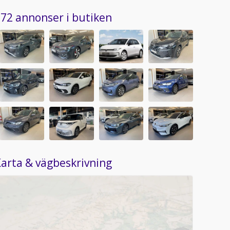
72 annonser i butiken
arta & vägbeskrivning