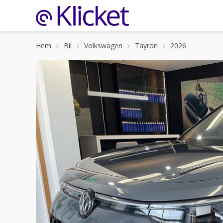
Hem
Bil
Volkswagen
Tayron
2026