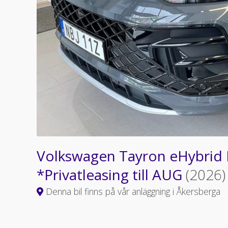
Volkswagen Tayron eHybrid 
*Privatleasing till AUG
(2026)
Denna bil finns på vår anläggning i Åkersberga