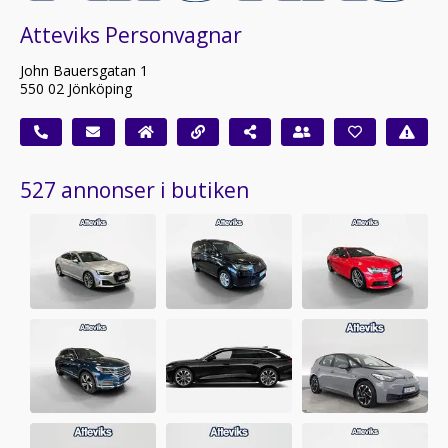
Atteviks Personvagnar
John Bauersgatan 1
550 02 Jönköping
527 annonser i butiken