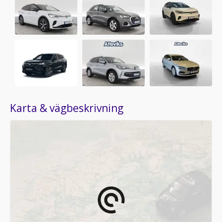
Karta & vägbeskrivning