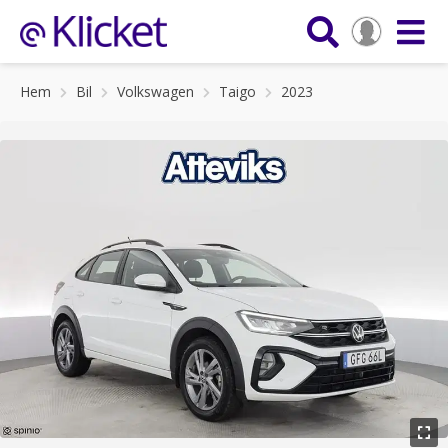
Hem
Bil
Volkswagen
Taigo
2023