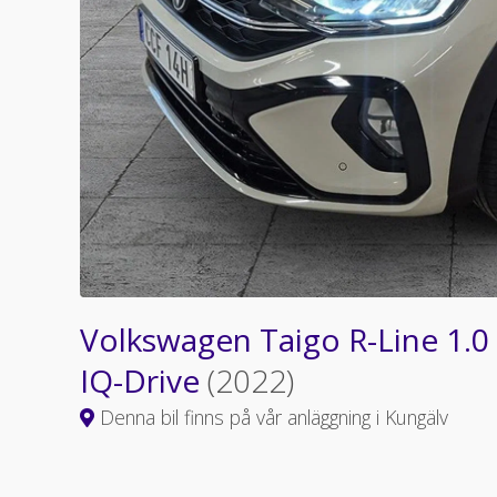
Volkswagen Taigo R-Line 1.0
IQ-Drive
(2022)
Denna bil finns på vår anläggning i Kungälv