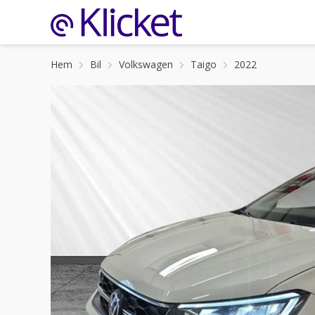
Hem
Bil
Volkswagen
Taigo
2022