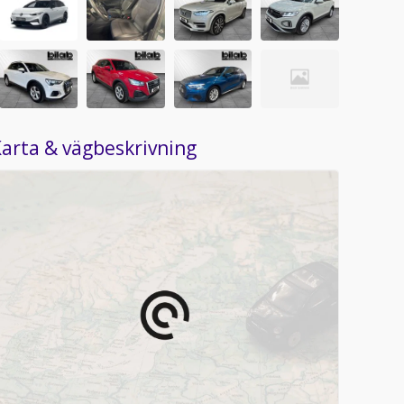
arta & vägbeskrivning