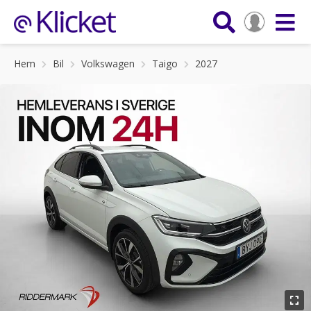
Hem
Bil
Volkswagen
Taigo
2027