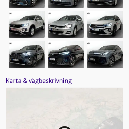
Karta & vägbeskrivning