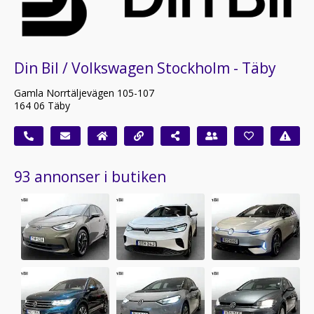
Din Bil / Volkswagen Stockholm - Täby
Gamla Norrtäljevägen 105-107
164 06 Täby
93 annonser i butiken