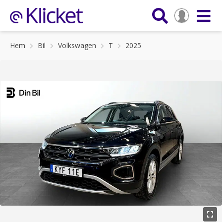
Hem
Bil
Volkswagen
T
2025