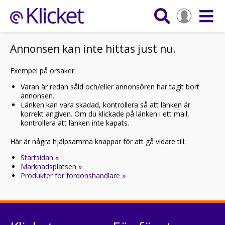
Annonsen kan inte hittas just nu.
Exempel på orsaker:
Varan är redan såld och/eller annonsören har tagit bort
annonsen.
Länken kan vara skadad, kontrollera så att länken är
korrekt angiven. Om du klickade på länken i ett mail,
kontrollera att länken inte kapats.
Här är några hjälpsamma knappar för att gå vidare till:
Startsidan »
Marknadsplatsen »
Produkter för fordonshandlare »