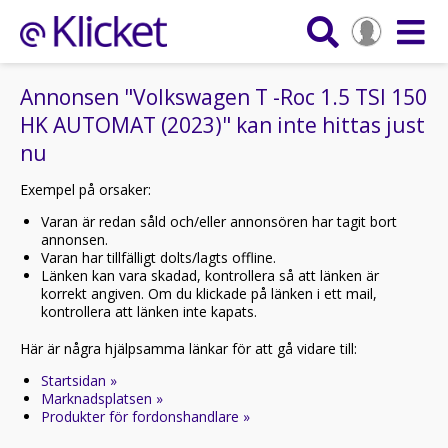
Annonsen "Volkswagen T -Roc 1.5 TSI 150
HK AUTOMAT (2023)" kan inte hittas just
nu
Exempel på orsaker:
Varan är redan såld och/eller annonsören har tagit bort
annonsen.
Varan har tillfälligt dolts/lagts offline.
Länken kan vara skadad, kontrollera så att länken är
korrekt angiven. Om du klickade på länken i ett mail,
kontrollera att länken inte kapats.
Här är några hjälpsamma länkar för att gå vidare till:
Startsidan »
Marknadsplatsen »
Produkter för fordonshandlare »