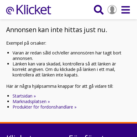
Annonsen kan inte hittas just nu.
Exempel på orsaker:
Varan är redan såld och/eller annonsören har tagit bort
annonsen.
Länken kan vara skadad, kontrollera så att länken är
korrekt angiven. Om du klickade på länken i ett mail,
kontrollera att länken inte kapats.
Här är några hjälpsamma knappar för att gå vidare till:
Startsidan »
Marknadsplatsen »
Produkter för fordonshandlare »