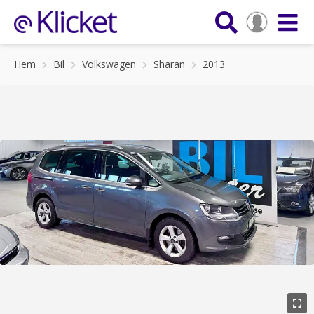
Hem
Bil
Volkswagen
Sharan
2013