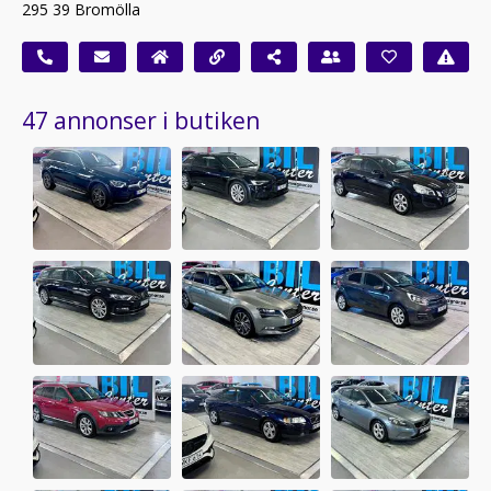
295 39 Bromölla
47 annonser i butiken