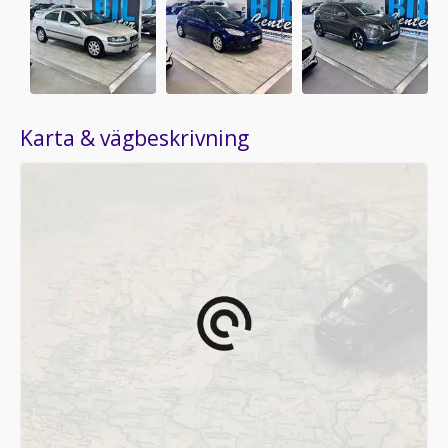
Karta & vägbeskrivning