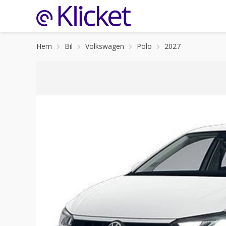
Hem
Bil
Volkswagen
Polo
2027