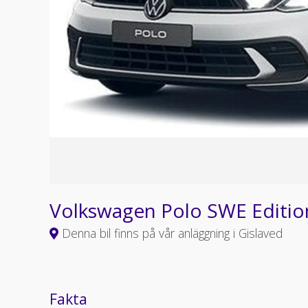
Volkswagen Polo SWE Editi
Denna bil finns på vår anläggning i Gislaved
Fakta