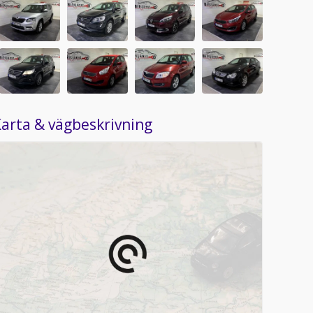
arta & vägbeskrivning