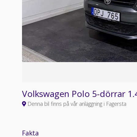
Volkswagen Polo 5-dörrar 1
Denna bil finns på vår anläggning i Fagersta
Fakta