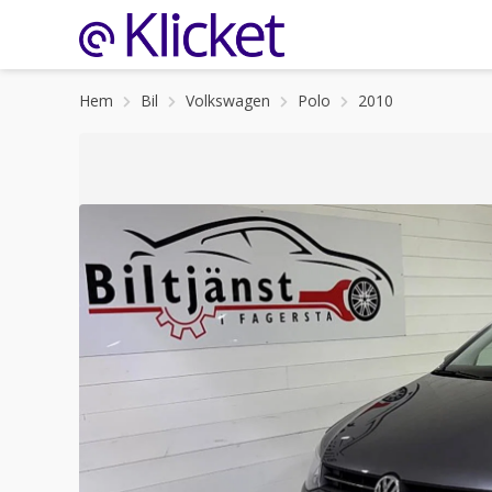
Hem
Bil
Volkswagen
Polo
2010