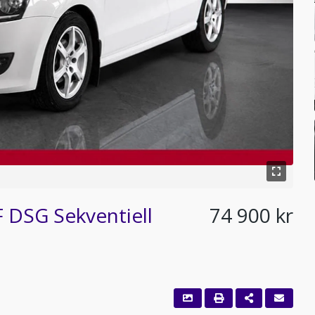
 DSG Sekventiell
74 900 kr