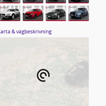
arta & vägbeskrivning