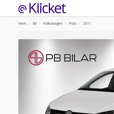
Hem
Bil
Volkswagen
Polo
2011