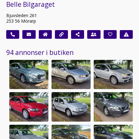
Belle Bilgaraget
Bjuvsleden 261
253 56 Mörarp
94 annonser i butiken