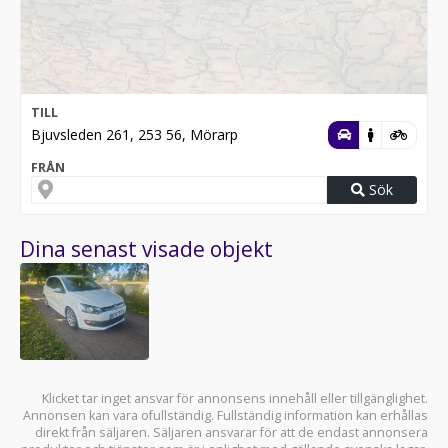
TILL
Bjuvsleden 261, 253 56, Mörarp
FRÅN
Sök
Dina senast visade objekt
Klicket tar inget ansvar för annonsens innehåll eller tillgänglighet.
Annonsen kan vara ofullständig. Fullständig information kan erhållas
direkt från säljaren. Säljaren ansvarar för att de endast annonsera