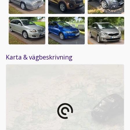
Karta & vägbeskrivning