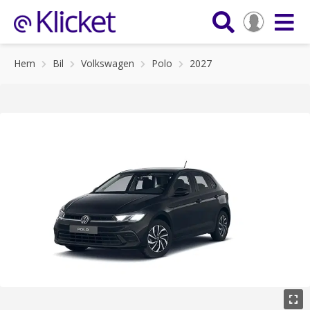
Hem
Bil
Volkswagen
Polo
2027