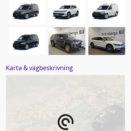
Karta & vägbeskrivning