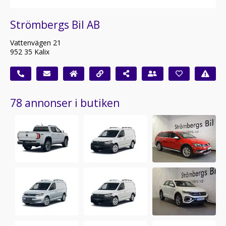
Strömbergs Bil AB
Vattenvägen 21
952 35 Kalix
78 annonser i butiken