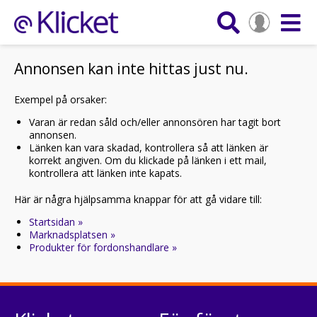
Annonsen kan inte hittas just nu.
Exempel på orsaker:
Varan är redan såld och/eller annonsören har tagit bort
annonsen.
Länken kan vara skadad, kontrollera så att länken är
korrekt angiven. Om du klickade på länken i ett mail,
kontrollera att länken inte kapats.
Här är några hjälpsamma knappar för att gå vidare till:
Startsidan »
Marknadsplatsen »
Produkter för fordonshandlare »