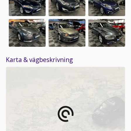
Karta & vägbeskrivning