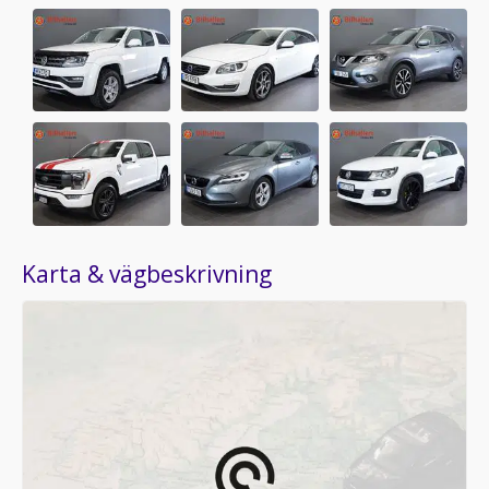
Karta & vägbeskrivning