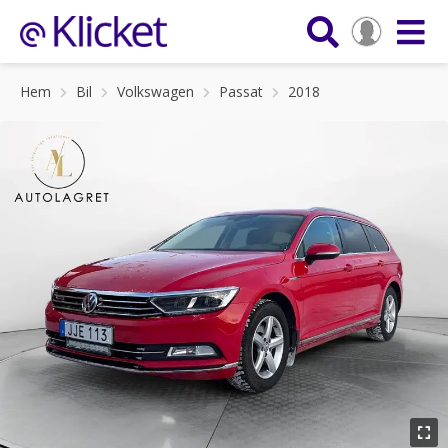
Hem
Bil
Volkswagen
Passat
2018