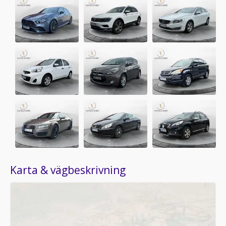
Karta & vägbeskrivning