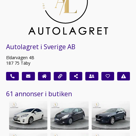
Autolagret i Sverige AB
Eldarvägen 4B
187 75 Täby
61 annonser i butiken